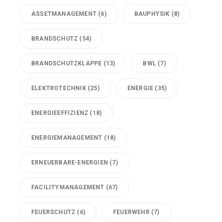
ASSETMANAGEMENT
(6)
BAUPHYSIK
(8)
BRANDSCHUTZ
(54)
BRANDSCHUTZKLAPPE
(13)
BWL
(7)
ELEKTROTECHNIK
(25)
ENERGIE
(35)
ENERGIEEFFIZIENZ
(18)
ENERGIEMANAGEMENT
(18)
ERNEUERBARE-ENERGIEN
(7)
FACILITYMANAGEMENT
(67)
FEUERSCHUTZ
(6)
FEUERWEHR
(7)