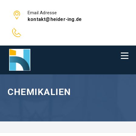
Email Adresse
kontakt@heider-ing.de
CHEMIKALIEN