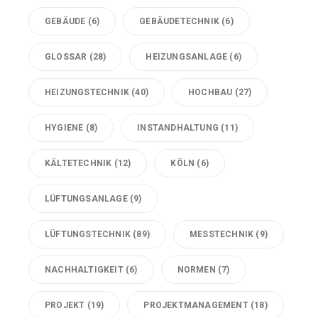
GEBÄUDE
(6)
GEBÄUDETECHNIK
(6)
GLOSSAR
(28)
HEIZUNGSANLAGE
(6)
HEIZUNGSTECHNIK
(40)
HOCHBAU
(27)
HYGIENE
(8)
INSTANDHALTUNG
(11)
KÄLTETECHNIK
(12)
KÖLN
(6)
LÜFTUNGSANLAGE
(9)
LÜFTUNGSTECHNIK
(89)
MESSTECHNIK
(9)
NACHHALTIGKEIT
(6)
NORMEN
(7)
PROJEKT
(19)
PROJEKTMANAGEMENT
(18)