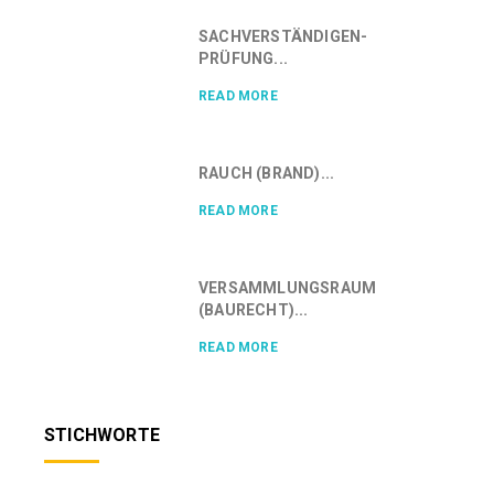
SACHVERSTÄNDIGEN-
PRÜFUNG...
READ MORE
RAUCH (BRAND)...
READ MORE
VERSAMMLUNGSRAUM
(BAURECHT)...
READ MORE
STICHWORTE