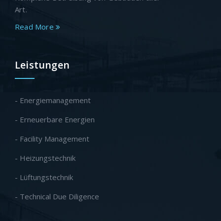
Art.
Read More
Leistungen
- Energiemanagement
- Erneuerbare Energien
- Facility Management
- Heizungstechnik
- Lüftungstechnik
- Technical Due Diligence