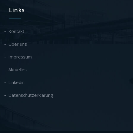
Links
Kontakt
Über uns
Impressum
Aktuelles
Linkedin
Datenschutzerklärung