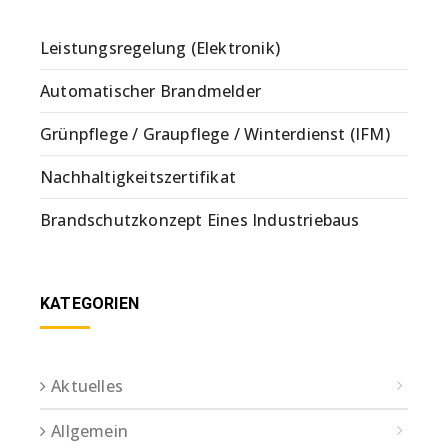
Leistungsregelung (Elektronik)
Automatischer Brandmelder
Grünpflege / Graupflege / Winterdienst (IFM)
Nachhaltigkeitszertifikat
Brandschutzkonzept Eines Industriebaus
KATEGORIEN
Aktuelles
Allgemein