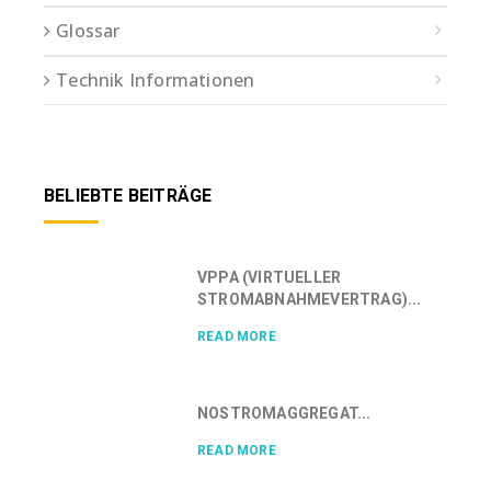
Glossar
Technik Informationen
BELIEBTE BEITRÄGE
VPPA (VIRTUELLER
STROMABNAHMEVERTRAG)...
READ MORE
NOSTROMAGGREGAT...
READ MORE