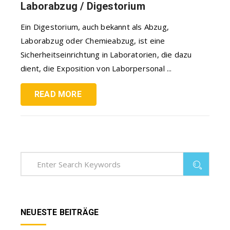
Laborabzug / Digestorium
Ein Digestorium, auch bekannt als Abzug,
Laborabzug oder Chemieabzug, ist eine
Sicherheitseinrichtung in Laboratorien, die dazu
dient, die Exposition von Laborpersonal ...
READ MORE
NEUESTE BEITRÄGE