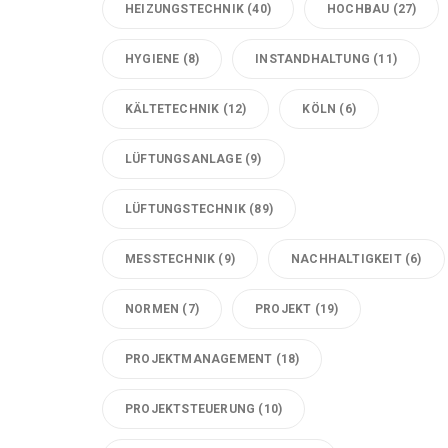
HEIZUNGSTECHNIK
(40)
HOCHBAU
(27)
HYGIENE
(8)
INSTANDHALTUNG
(11)
KÄLTETECHNIK
(12)
KÖLN
(6)
LÜFTUNGSANLAGE
(9)
LÜFTUNGSTECHNIK
(89)
MESSTECHNIK
(9)
NACHHALTIGKEIT
(6)
NORMEN
(7)
PROJEKT
(19)
PROJEKTMANAGEMENT
(18)
PROJEKTSTEUERUNG
(10)