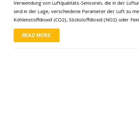
Verwendung von Luftqualitäts-Sensoren, die in der Lüft
sind in der Lage, verschiedene Parameter der Luft zu me
Kohlenstoffdioxid (CO2), Stickstoffdioxid (NO2) oder Fein
READ MORE