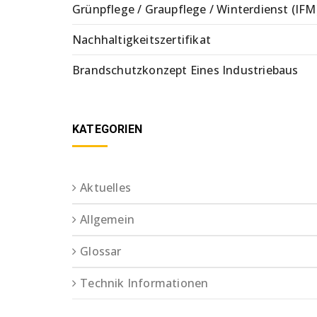
Grünpflege / Graupflege / Winterdienst (IFM
Nachhaltigkeitszertifikat
Brandschutzkonzept Eines Industriebaus
KATEGORIEN
Aktuelles
Allgemein
Glossar
Technik Informationen