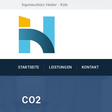
Ingenieurbüro Heider - Köln
STARTSEITE
LEISTUNGEN
KONTAKT
CO2