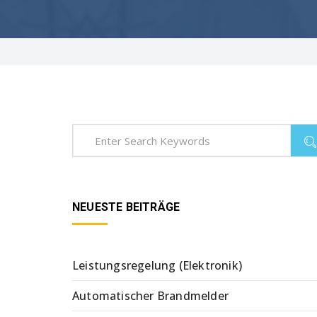
NEUESTE BEITRÄGE
Leistungsregelung (Elektronik)
Automatischer Brandmelder