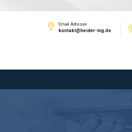
Email Adresse
kontakt@heider-ing.de