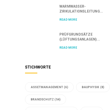
WARMWASSER-
ZIRKULATIONSLEITUNG...
READ MORE
PRÜFGRUNDSÄTZE
(LÜFTUNGSANLAGEN)...
READ MORE
STICHWORTE
ASSETMANAGEMENT
(6)
BAUPHYSIK
(8)
BRANDSCHUTZ
(54)