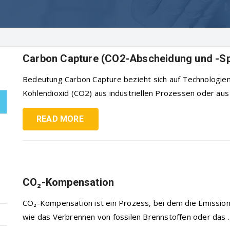
Carbon Capture (CO2-Abscheidung und -Sp
Bedeutung Carbon Capture bezieht sich auf Technologien 
Kohlendioxid (CO2) aus industriellen Prozessen oder aus 
READ MORE
CO₂-Kompensation
CO₂-Kompensation ist ein Prozess, bei dem die Emissione
wie das Verbrennen von fossilen Brennstoffen oder das ..