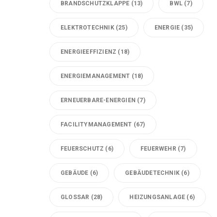
BRANDSCHUTZKLAPPE
(13)
BWL
(7)
ELEKTROTECHNIK
(25)
ENERGIE
(35)
ENERGIEEFFIZIENZ
(18)
ENERGIEMANAGEMENT
(18)
ERNEUERBARE-ENERGIEN
(7)
FACILITYMANAGEMENT
(67)
FEUERSCHUTZ
(6)
FEUERWEHR
(7)
GEBÄUDE
(6)
GEBÄUDETECHNIK
(6)
GLOSSAR
(28)
HEIZUNGSANLAGE
(6)