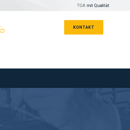
TGA
mit Qualität
KONTAKT