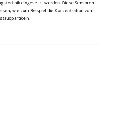
ungstechnik eingesetzt werden. Diese Sensoren
ssen, wie zum Beispiel die Konzentration von
staubpartikeln.