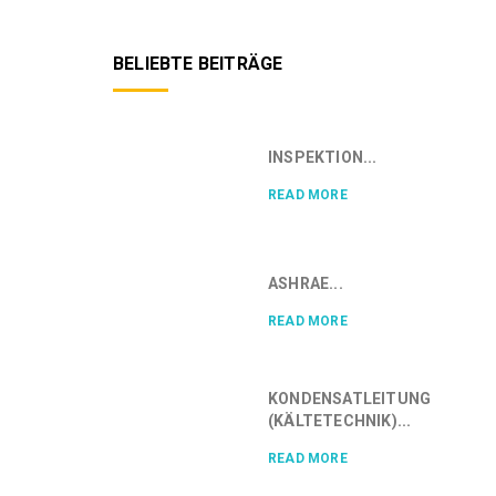
BELIEBTE BEITRÄGE
INSPEKTION...
READ MORE
ASHRAE...
READ MORE
KONDENSATLEITUNG
(KÄLTETECHNIK)...
READ MORE