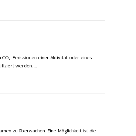
n CO₂-Emissionen einer Aktivität oder eines
ziert werden. ...
äumen zu überwachen. Eine Möglichkeit ist die