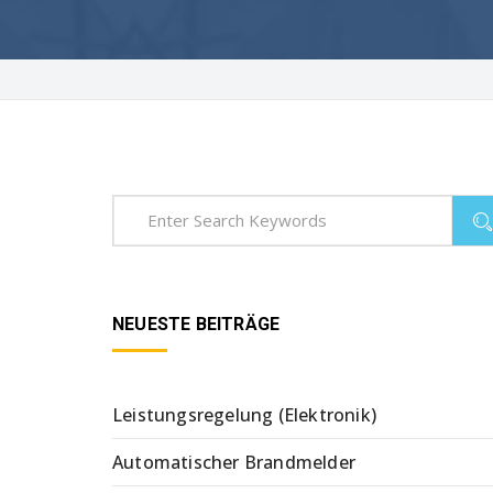
NEUESTE BEITRÄGE
Leistungsregelung (Elektronik)
Automatischer Brandmelder