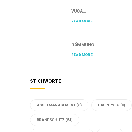
VUCA...
READ MORE
DÄMMUNG...
READ MORE
STICHWORTE
ASSETMANAGEMENT
(6)
BAUPHYSIK
(8)
BRANDSCHUTZ
(54)