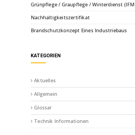
Grünpflege / Graupflege / Winterdienst (IFM
Nachhaltigkeitszertifikat
Brandschutzkonzept Eines Industriebaus
KATEGORIEN
Aktuelles
Allgemein
Glossar
Technik Informationen