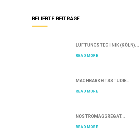
BELIEBTE BEITRÄGE
LÜFTUNGSTECHNIK (KÖLN)...
READ MORE
MACHBARKEITSSTUDIE...
READ MORE
NOSTROMAGGREGAT...
READ MORE