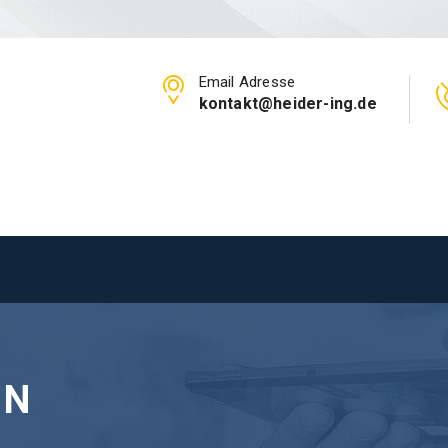
Email Adresse
kontakt@heider-ing.de
ON