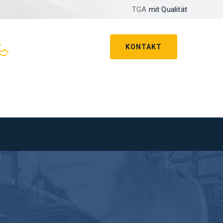
TGA
mit Qualität
KONTAKT