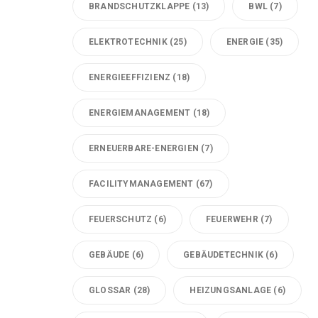
BRANDSCHUTZKLAPPE
(13)
BWL
(7)
ELEKTROTECHNIK
(25)
ENERGIE
(35)
ENERGIEEFFIZIENZ
(18)
ENERGIEMANAGEMENT
(18)
ERNEUERBARE-ENERGIEN
(7)
FACILITYMANAGEMENT
(67)
FEUERSCHUTZ
(6)
FEUERWEHR
(7)
GEBÄUDE
(6)
GEBÄUDETECHNIK
(6)
GLOSSAR
(28)
HEIZUNGSANLAGE
(6)