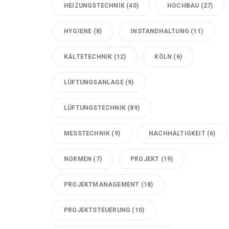
HEIZUNGSTECHNIK
(40)
HOCHBAU
(27)
HYGIENE
(8)
INSTANDHALTUNG
(11)
KÄLTETECHNIK
(12)
KÖLN
(6)
LÜFTUNGSANLAGE
(9)
LÜFTUNGSTECHNIK
(89)
MESSTECHNIK
(9)
NACHHALTIGKEIT
(6)
NORMEN
(7)
PROJEKT
(19)
PROJEKTMANAGEMENT
(18)
PROJEKTSTEUERUNG
(10)