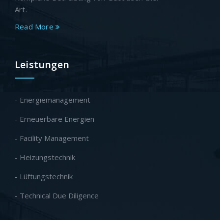
Art.
Read More
Leistungen
- Energiemanagement
- Erneuerbare Energien
- Facility Management
- Heizungstechnik
- Lüftungstechnik
- Technical Due Diligence