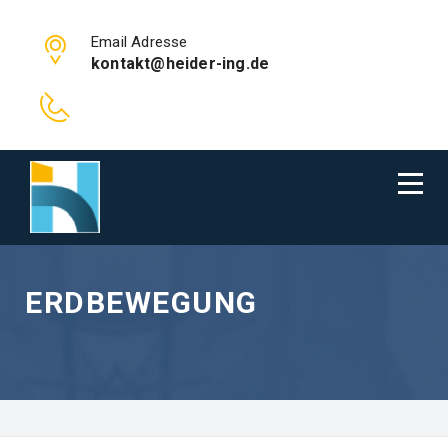
Email Adresse
kontakt@heider-ing.de
ERDBEWEGUNG