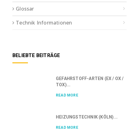
Glossar
Technik Informationen
BELIEBTE BEITRÄGE
GEFAHRSTOFF-ARTEN (EX / OX /
TOX)...
READ MORE
HEIZUNGSTECHNIK (KÖLN)...
READ MORE