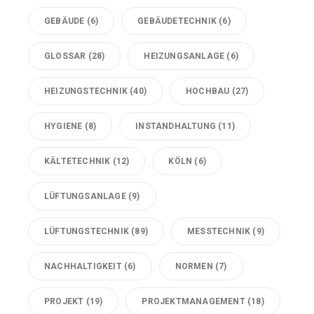
GEBÄUDE
(6)
GEBÄUDETECHNIK
(6)
GLOSSAR
(28)
HEIZUNGSANLAGE
(6)
HEIZUNGSTECHNIK
(40)
HOCHBAU
(27)
HYGIENE
(8)
INSTANDHALTUNG
(11)
KÄLTETECHNIK
(12)
KÖLN
(6)
LÜFTUNGSANLAGE
(9)
LÜFTUNGSTECHNIK
(89)
MESSTECHNIK
(9)
NACHHALTIGKEIT
(6)
NORMEN
(7)
PROJEKT
(19)
PROJEKTMANAGEMENT
(18)