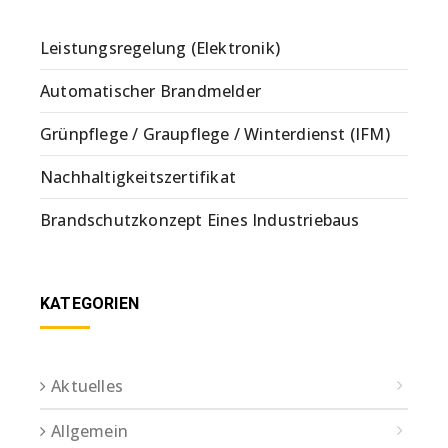
Leistungsregelung (Elektronik)
Automatischer Brandmelder
Grünpflege / Graupflege / Winterdienst (IFM)
Nachhaltigkeitszertifikat
Brandschutzkonzept Eines Industriebaus
KATEGORIEN
Aktuelles
Allgemein