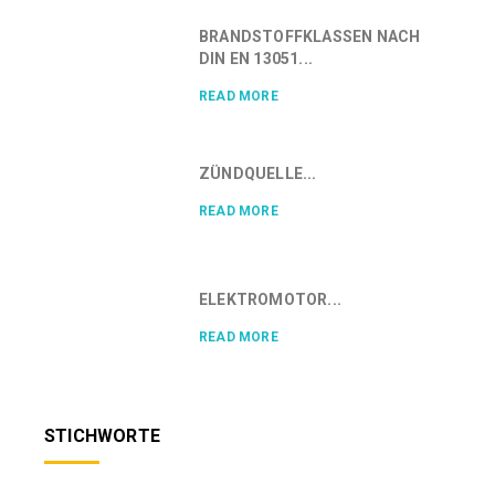
BRANDSTOFFKLASSEN NACH
DIN EN 13051...
READ MORE
ZÜNDQUELLE...
READ MORE
ELEKTROMOTOR...
READ MORE
STICHWORTE