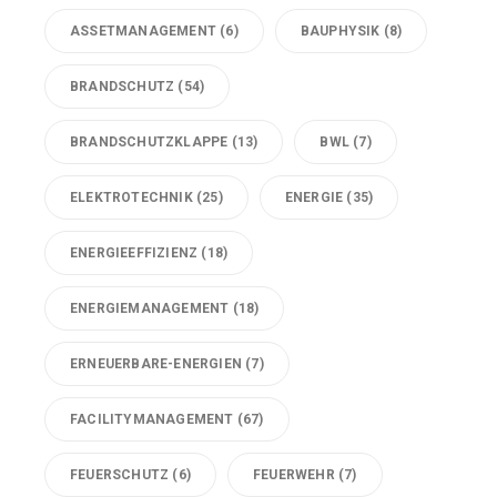
ASSETMANAGEMENT
(6)
BAUPHYSIK
(8)
BRANDSCHUTZ
(54)
BRANDSCHUTZKLAPPE
(13)
BWL
(7)
ELEKTROTECHNIK
(25)
ENERGIE
(35)
ENERGIEEFFIZIENZ
(18)
ENERGIEMANAGEMENT
(18)
ERNEUERBARE-ENERGIEN
(7)
FACILITYMANAGEMENT
(67)
FEUERSCHUTZ
(6)
FEUERWEHR
(7)