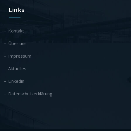
Links
Kontakt
Über uns
Impressum
Aktuelles
Linkedin
Datenschutzerklärung