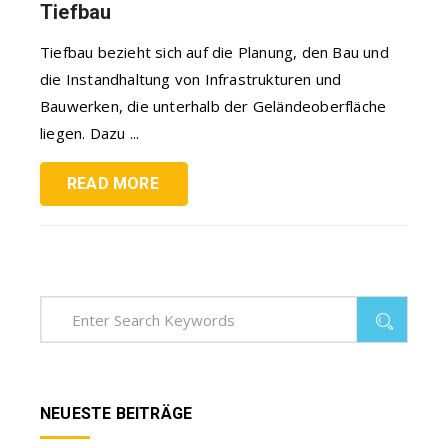
Tiefbau
Tiefbau bezieht sich auf die Planung, den Bau und
die Instandhaltung von Infrastrukturen und
Bauwerken, die unterhalb der Geländeoberfläche
liegen. Dazu ...
READ MORE
NEUESTE BEITRÄGE