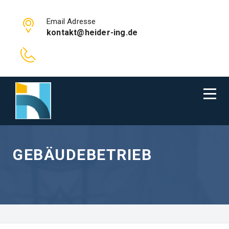
Email Adresse
kontakt@heider-ing.de
GEBÄUDEBETRIEB