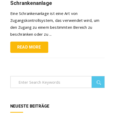
Schrankenanlage
Eine Schrankenanlage ist eine Art von
Zugangskontrollsystem, das verwendet wird, um
den Zugang zu einem bestimmten Bereich zu
beschränken oder zu ...
READ MORE
NEUESTE BEITRÄGE