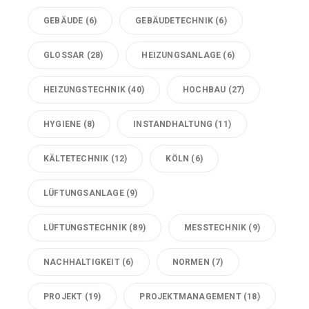
GEBÄUDE
(6)
GEBÄUDETECHNIK
(6)
GLOSSAR
(28)
HEIZUNGSANLAGE
(6)
HEIZUNGSTECHNIK
(40)
HOCHBAU
(27)
HYGIENE
(8)
INSTANDHALTUNG
(11)
KÄLTETECHNIK
(12)
KÖLN
(6)
LÜFTUNGSANLAGE
(9)
LÜFTUNGSTECHNIK
(89)
MESSTECHNIK
(9)
NACHHALTIGKEIT
(6)
NORMEN
(7)
PROJEKT
(19)
PROJEKTMANAGEMENT
(18)