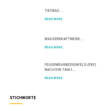
TIEFBAU...
READ MORE
WASSERKRAFTWERK...
READ MORE
FEUERWEHRBEDIENFELD (FBF)
NACH DIN 14661...
READ MORE
STICHWORTE