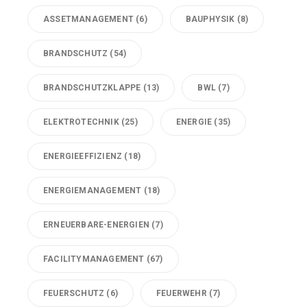
ASSETMANAGEMENT
(6)
BAUPHYSIK
(8)
BRANDSCHUTZ
(54)
BRANDSCHUTZKLAPPE
(13)
BWL
(7)
ELEKTROTECHNIK
(25)
ENERGIE
(35)
ENERGIEEFFIZIENZ
(18)
ENERGIEMANAGEMENT
(18)
ERNEUERBARE-ENERGIEN
(7)
FACILITYMANAGEMENT
(67)
FEUERSCHUTZ
(6)
FEUERWEHR
(7)