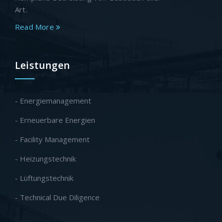
Art.
Read More
Leistungen
- Energiemanagement
- Erneuerbare Energien
- Facility Management
- Heizungstechnik
- Lüftungstechnik
- Technical Due Diligence