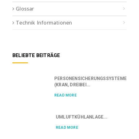
Glossar
Technik Informationen
BELIEBTE BEITRÄGE
PERSONENSICHERUNGSSYSTEME
(KRAN, DREIBEI...
READ MORE
UMLUFTKÜHLANLAGE...
READ MORE