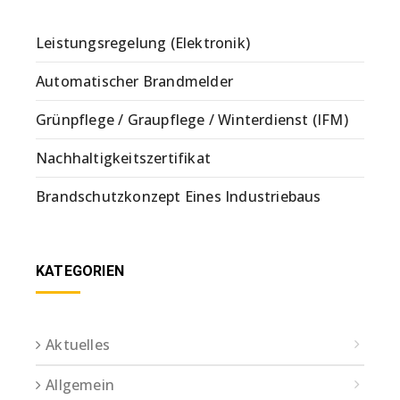
Leistungsregelung (Elektronik)
Automatischer Brandmelder
Grünpflege / Graupflege / Winterdienst (IFM)
Nachhaltigkeitszertifikat
Brandschutzkonzept Eines Industriebaus
KATEGORIEN
Aktuelles
Allgemein