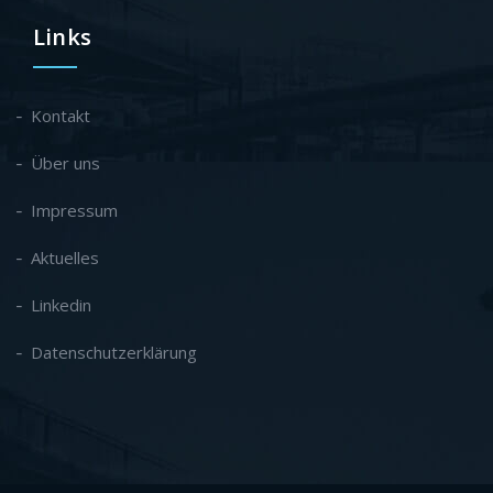
Links
Kontakt
Über uns
Impressum
Aktuelles
Linkedin
Datenschutzerklärung