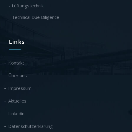
- Lüftungstechnik
- Technical Due Diligence
Links
Kontakt
Über uns
Impressum
Aktuelles
Linkedin
Datenschutzerklärung