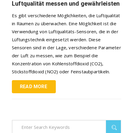
Luftqualität messen und gewährleisten
Es gibt verschiedene Möglichkeiten, die Luftqualität
in Räumen zu überwachen. Eine Möglichkeit ist die
Verwendung von Luftqualitäts-Sensoren, die in der
Lüftungstechnik eingesetzt werden. Diese
Sensoren sind in der Lage, verschiedene Parameter
der Luft zu messen, wie zum Beispiel die
Konzentration von Kohlenstoffdioxid (CO2),
Stickstoffdioxid (NO2) oder Feinstaubpartikeln.
READ MORE