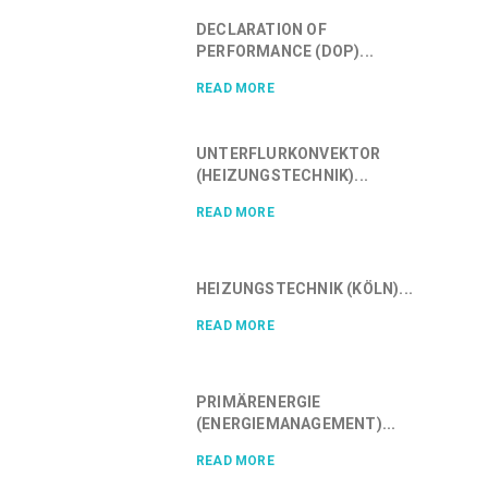
DECLARATION OF
PERFORMANCE (DOP)...
READ MORE
UNTERFLURKONVEKTOR
(HEIZUNGSTECHNIK)...
READ MORE
HEIZUNGSTECHNIK (KÖLN)...
READ MORE
PRIMÄRENERGIE
(ENERGIEMANAGEMENT)...
READ MORE