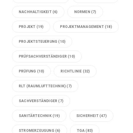
NACHHALTIGKEIT
(6)
NORMEN
(7)
PROJEKT
(19)
PROJEKTMANAGEMENT
(18)
PROJEKTSTEUERUNG
(10)
PRÜFSACHVERSTÄNDIGER
(10)
PRÜFUNG
(10)
RICHTLINIE
(32)
RLT (RAUMLUFTTECHNIK)
(7)
SACHVERSTÄNDIGER
(7)
SANITÄRTECHNIK
(19)
SICHERHEIT
(47)
STROMERZEUGUNG
(6)
TGA
(83)