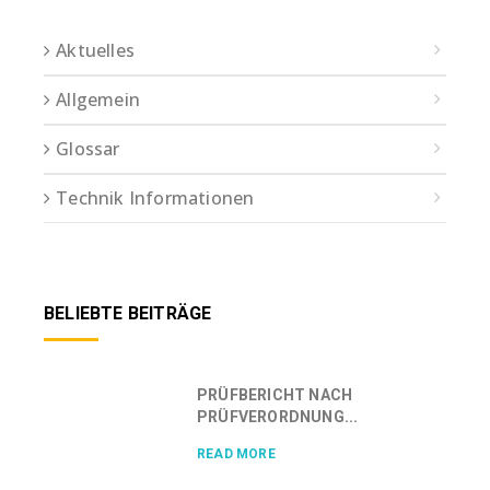
Aktuelles
Allgemein
Glossar
Technik Informationen
BELIEBTE BEITRÄGE
PRÜFBERICHT NACH
PRÜFVERORDNUNG...
READ MORE