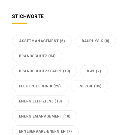
STICHWORTE
ASSETMANAGEMENT
(6)
BAUPHYSIK
(8)
BRANDSCHUTZ
(54)
BRANDSCHUTZKLAPPE
(13)
BWL
(7)
ELEKTROTECHNIK
(25)
ENERGIE
(35)
ENERGIEEFFIZIENZ
(18)
ENERGIEMANAGEMENT
(18)
ERNEUERBARE-ENERGIEN
(7)