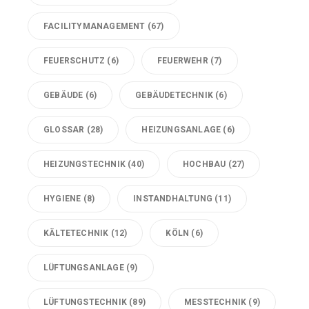
FACILITYMANAGEMENT
(67)
FEUERSCHUTZ
(6)
FEUERWEHR
(7)
GEBÄUDE
(6)
GEBÄUDETECHNIK
(6)
GLOSSAR
(28)
HEIZUNGSANLAGE
(6)
HEIZUNGSTECHNIK
(40)
HOCHBAU
(27)
HYGIENE
(8)
INSTANDHALTUNG
(11)
KÄLTETECHNIK
(12)
KÖLN
(6)
LÜFTUNGSANLAGE
(9)
LÜFTUNGSTECHNIK
(89)
MESSTECHNIK
(9)