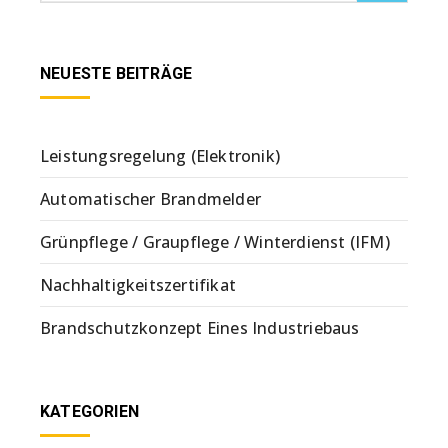
NEUESTE BEITRÄGE
Leistungsregelung (Elektronik)
Automatischer Brandmelder
Grünpflege / Graupflege / Winterdienst (IFM)
Nachhaltigkeitszertifikat
Brandschutzkonzept Eines Industriebaus
KATEGORIEN