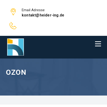
Email Adresse
kontakt@heider-ing.de
OZON