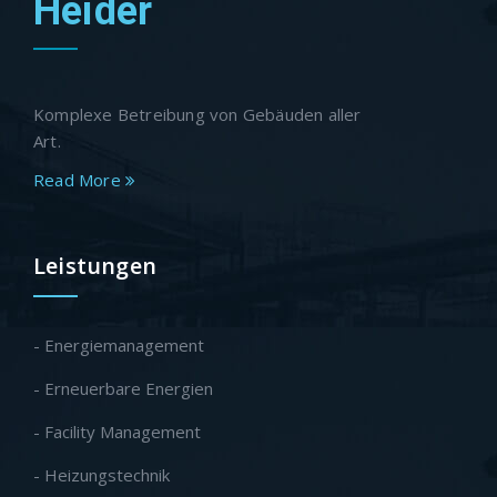
Heider
Komplexe Betreibung von Gebäuden aller
Art.
Read More
Leistungen
- Energiemanagement
- Erneuerbare Energien
- Facility Management
- Heizungstechnik