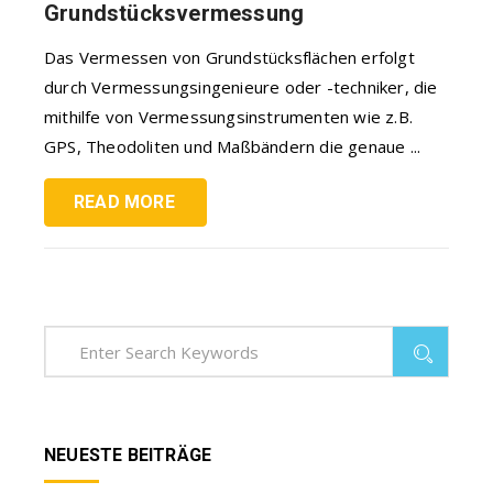
Grundstücksvermessung
Das Vermessen von Grundstücksflächen erfolgt
durch Vermessungsingenieure oder -techniker, die
mithilfe von Vermessungsinstrumenten wie z.B.
GPS, Theodoliten und Maßbändern die genaue ...
READ MORE
NEUESTE BEITRÄGE