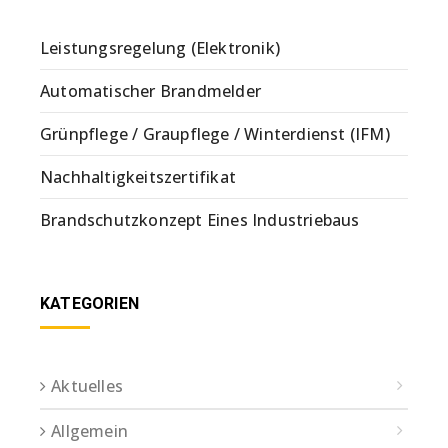
Leistungsregelung (Elektronik)
Automatischer Brandmelder
Grünpflege / Graupflege / Winterdienst (IFM)
Nachhaltigkeitszertifikat
Brandschutzkonzept Eines Industriebaus
KATEGORIEN
Aktuelles
Allgemein