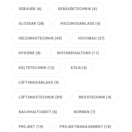
GEBÄUDE
(6)
GEBÄUDETECHNIK
(6)
GLOSSAR
(28)
HEIZUNGSANLAGE
(6)
HEIZUNGSTECHNIK
(40)
HOCHBAU
(27)
HYGIENE
(8)
INSTANDHALTUNG
(11)
KÄLTETECHNIK
(12)
KÖLN
(6)
LÜFTUNGSANLAGE
(9)
LÜFTUNGSTECHNIK
(89)
MESSTECHNIK
(9)
NACHHALTIGKEIT
(6)
NORMEN
(7)
PROJEKT
(19)
PROJEKTMANAGEMENT
(18)