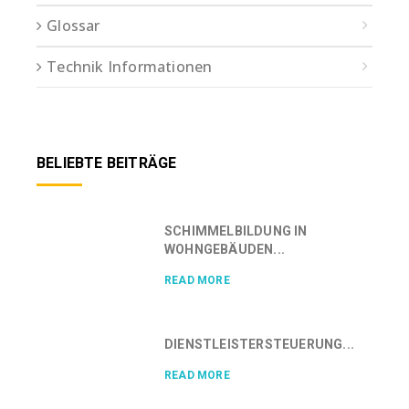
Glossar
Technik Informationen
BELIEBTE BEITRÄGE
SCHIMMELBILDUNG IN
WOHNGEBÄUDEN...
READ MORE
DIENSTLEISTERSTEUERUNG...
READ MORE