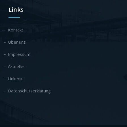
Links
Kontakt
Über uns
Impressum
Aktuelles
Linkedin
Datenschutzerklärung