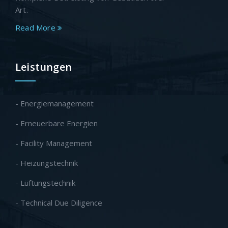
Art.
Read More
Leistungen
- Energiemanagement
- Erneuerbare Energien
- Facility Management
- Heizungstechnik
- Lüftungstechnik
- Technical Due Diligence