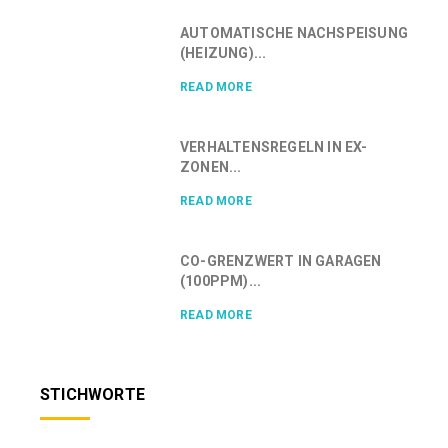
AUTOMATISCHE NACHSPEISUNG
(HEIZUNG)...
READ MORE
VERHALTENSREGELN IN EX-
ZONEN...
READ MORE
CO-GRENZWERT IN GARAGEN
(100PPM)...
READ MORE
STICHWORTE