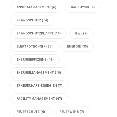
ASSETMANAGEMENT
(6)
BAUPHYSIK
(8)
BRANDSCHUTZ
(54)
BRANDSCHUTZKLAPPE
(13)
BWL
(7)
ELEKTROTECHNIK
(25)
ENERGIE
(35)
ENERGIEEFFIZIENZ
(18)
ENERGIEMANAGEMENT
(18)
ERNEUERBARE-ENERGIEN
(7)
FACILITYMANAGEMENT
(67)
FEUERSCHUTZ
(6)
FEUERWEHR
(7)