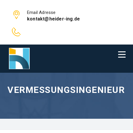
Email Adresse
kontakt@heider-ing.de
VERMESSUNGSINGENIEUR