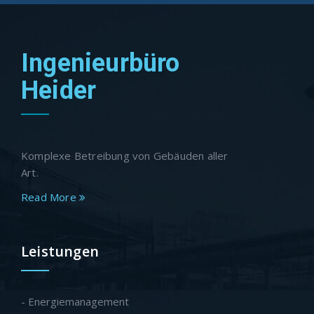
Ingenieurbüro
Heider
Komplexe Betreibung von Gebäuden aller
Art.
Read More
Leistungen
- Energiemanagement