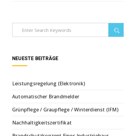
NEUESTE BEITRÄGE
Leistungsregelung (Elektronik)
Automatischer Brandmelder
Grünpflege / Graupflege / Winterdienst (IFM)
Nachhaltigkeitszertifikat
Brandschutzkonzept Eines Industriebaus