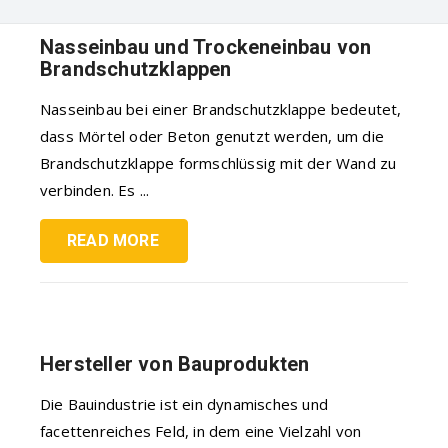
Nasseinbau und Trockeneinbau von
Brandschutzklappen
Nasseinbau bei einer Brandschutzklappe bedeutet,
dass Mörtel oder Beton genutzt werden, um die
Brandschutzklappe formschlüssig mit der Wand zu
verbinden. Es ...
READ MORE
Hersteller von Bauprodukten
Die Bauindustrie ist ein dynamisches und
facettenreiches Feld, in dem eine Vielzahl von