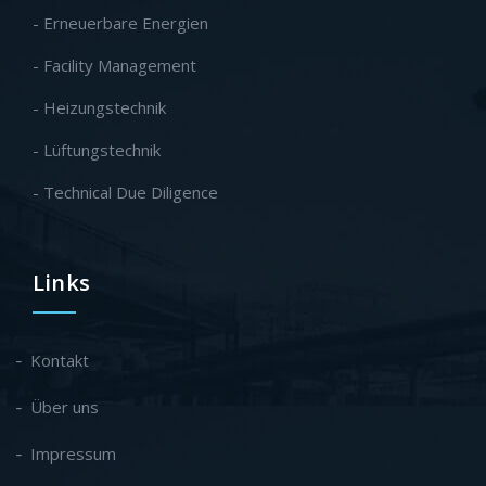
- Erneuerbare Energien
- Facility Management
- Heizungstechnik
- Lüftungstechnik
- Technical Due Diligence
Links
Kontakt
Über uns
Impressum