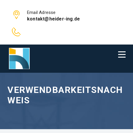
Email Adresse
kontakt@heider-ing.de
VERWENDBARKEITSNACH
WEIS