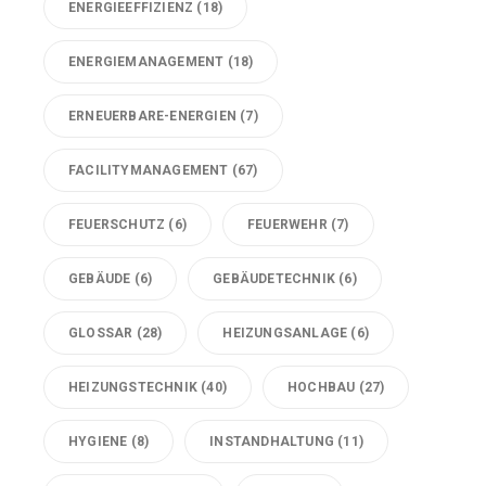
ENERGIEEFFIZIENZ
(18)
ENERGIEMANAGEMENT
(18)
ERNEUERBARE-ENERGIEN
(7)
FACILITYMANAGEMENT
(67)
FEUERSCHUTZ
(6)
FEUERWEHR
(7)
GEBÄUDE
(6)
GEBÄUDETECHNIK
(6)
GLOSSAR
(28)
HEIZUNGSANLAGE
(6)
HEIZUNGSTECHNIK
(40)
HOCHBAU
(27)
HYGIENE
(8)
INSTANDHALTUNG
(11)