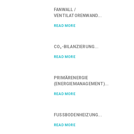
FANWALL /
VENTILATORENWAND...
READ MORE
CO₂-BILANZIERUNG...
READ MORE
PRIMÄRENERGIE
(ENERGIEMANAGEMENT)...
READ MORE
FUSSBODENHEIZUNG...
READ MORE