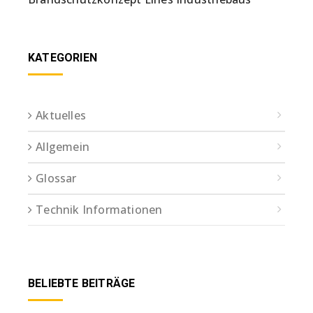
KATEGORIEN
Aktuelles
Allgemein
Glossar
Technik Informationen
BELIEBTE BEITRÄGE