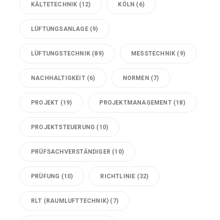
KÄLTETECHNIK
(12)
KÖLN
(6)
LÜFTUNGSANLAGE
(9)
LÜFTUNGSTECHNIK
(89)
MESSTECHNIK
(9)
NACHHALTIGKEIT
(6)
NORMEN
(7)
PROJEKT
(19)
PROJEKTMANAGEMENT
(18)
PROJEKTSTEUERUNG
(10)
PRÜFSACHVERSTÄNDIGER
(10)
PRÜFUNG
(10)
RICHTLINIE
(32)
RLT (RAUMLUFTTECHNIK)
(7)