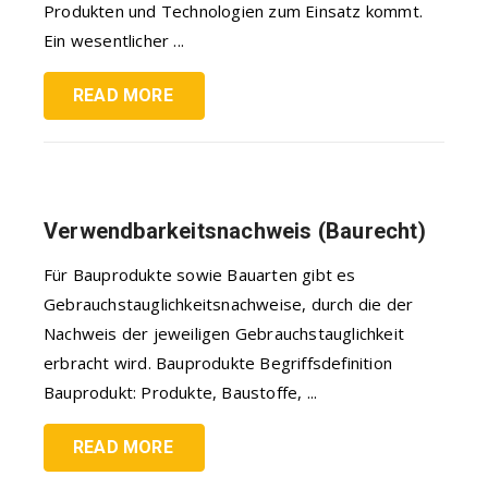
Produkten und Technologien zum Einsatz kommt.
Ein wesentlicher ...
READ MORE
Verwendbarkeitsnachweis (Baurecht)
Für Bauprodukte sowie Bauarten gibt es
Gebrauchstauglichkeitsnachweise, durch die der
Nachweis der jeweiligen Gebrauchstauglichkeit
erbracht wird. Bauprodukte Begriffsdefinition
Bauprodukt: Produkte, Baustoffe, ...
READ MORE