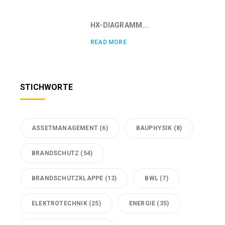
HX-DIAGRAMM...
READ MORE
STICHWORTE
ASSETMANAGEMENT
(6)
BAUPHYSIK
(8)
BRANDSCHUTZ
(54)
BRANDSCHUTZKLAPPE
(13)
BWL
(7)
ELEKTROTECHNIK
(25)
ENERGIE
(35)