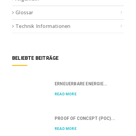
Glossar
Technik Informationen
BELIEBTE BEITRÄGE
ERNEUERBARE ENERGIE...
READ MORE
PROOF OF CONCEPT (POC)...
READ MORE