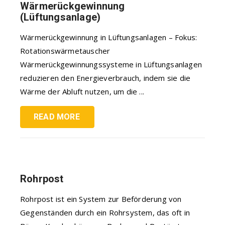
Wärmerückgewinnung
(Lüftungsanlage)
Wärmerückgewinnung in Lüftungsanlagen – Fokus:
Rotationswärmetauscher
Wärmerückgewinnungssysteme in Lüftungsanlagen
reduzieren den Energieverbrauch, indem sie die
Wärme der Abluft nutzen, um die ...
READ MORE
Rohrpost
Rohrpost ist ein System zur Beförderung von
Gegenständen durch ein Rohrsystem, das oft in