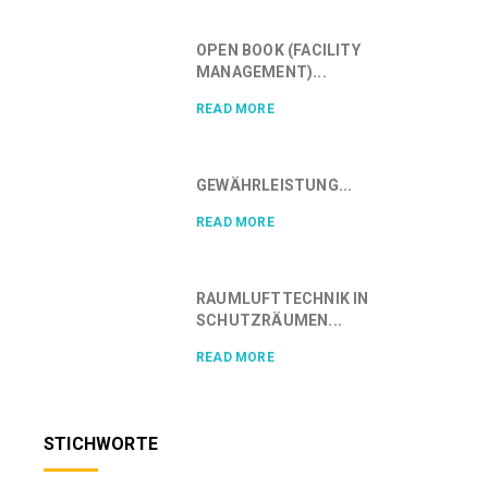
OPEN BOOK (FACILITY
MANAGEMENT)...
READ MORE
GEWÄHRLEISTUNG...
READ MORE
RAUMLUFTTECHNIK IN
SCHUTZRÄUMEN...
READ MORE
STICHWORTE