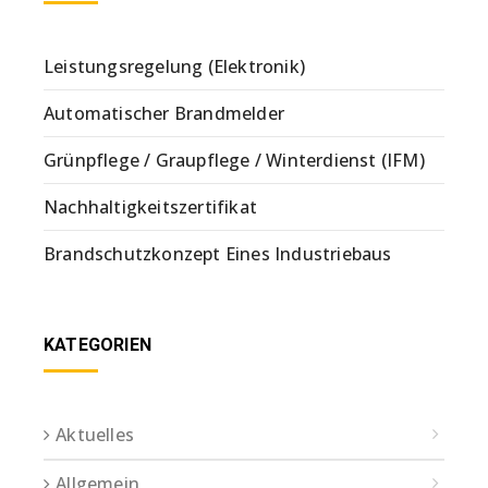
Leistungsregelung (Elektronik)
Automatischer Brandmelder
Grünpflege / Graupflege / Winterdienst (IFM)
Nachhaltigkeitszertifikat
Brandschutzkonzept Eines Industriebaus
KATEGORIEN
Aktuelles
Allgemein