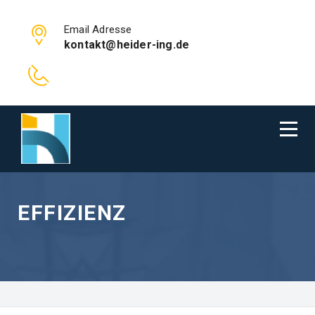
Email Adresse
kontakt@heider-ing.de
EFFIZIENZ