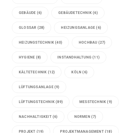
GEBÄUDE
(6)
GEBÄUDETECHNIK
(6)
GLOSSAR
(28)
HEIZUNGSANLAGE
(6)
HEIZUNGSTECHNIK
(40)
HOCHBAU
(27)
HYGIENE
(8)
INSTANDHALTUNG
(11)
KÄLTETECHNIK
(12)
KÖLN
(6)
LÜFTUNGSANLAGE
(9)
LÜFTUNGSTECHNIK
(89)
MESSTECHNIK
(9)
NACHHALTIGKEIT
(6)
NORMEN
(7)
PROJEKT
(19)
PROJEKTMANAGEMENT
(18)