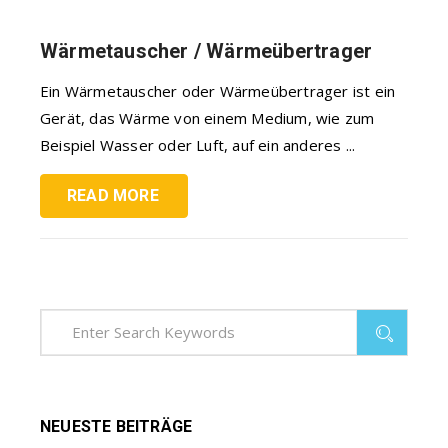
Wärmetauscher / Wärmeübertrager
Ein Wärmetauscher oder Wärmeübertrager ist ein
Gerät, das Wärme von einem Medium, wie zum
Beispiel Wasser oder Luft, auf ein anderes ...
READ MORE
NEUESTE BEITRÄGE