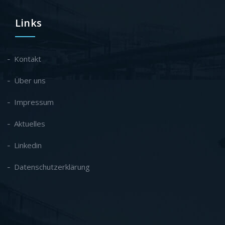
Links
Kontakt
Über uns
Impressum
Aktuelles
Linkedin
Datenschutzerklärung