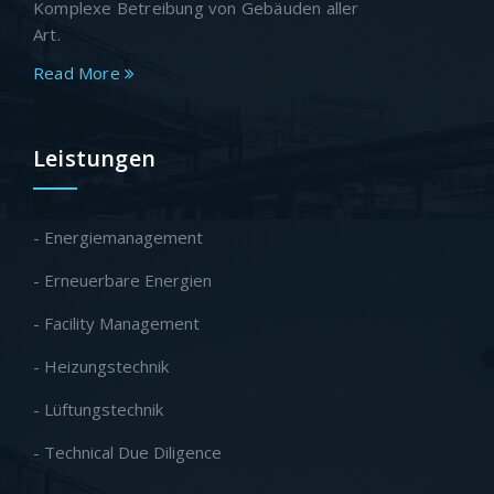
Komplexe Betreibung von Gebäuden aller
Art.
Read More
Leistungen
- Energiemanagement
- Erneuerbare Energien
- Facility Management
- Heizungstechnik
- Lüftungstechnik
- Technical Due Diligence