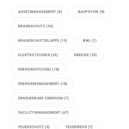
ASSETMANAGEMENT
(6)
BAUPHYSIK
(8)
BRANDSCHUTZ
(54)
BRANDSCHUTZKLAPPE
(13)
BWL
(7)
ELEKTROTECHNIK
(25)
ENERGIE
(35)
ENERGIEEFFIZIENZ
(18)
ENERGIEMANAGEMENT
(18)
ERNEUERBARE-ENERGIEN
(7)
FACILITYMANAGEMENT
(67)
FEUERSCHUTZ
(6)
FEUERWEHR
(7)