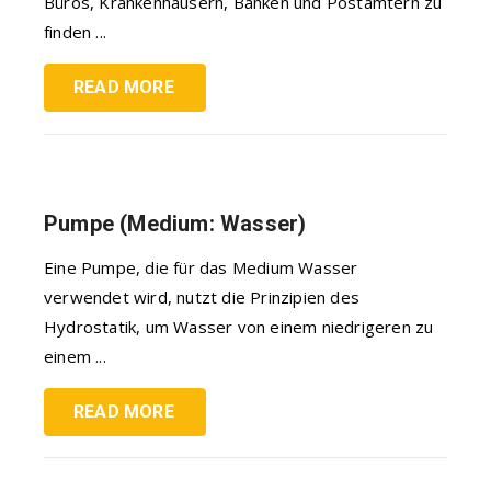
Büros, Krankenhäusern, Banken und Postämtern zu
finden ...
READ MORE
Pumpe (Medium: Wasser)
Eine Pumpe, die für das Medium Wasser
verwendet wird, nutzt die Prinzipien des
Hydrostatik, um Wasser von einem niedrigeren zu
einem ...
READ MORE