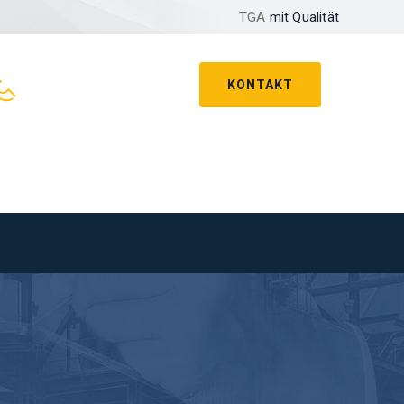
TGA
mit Qualität
KONTAKT