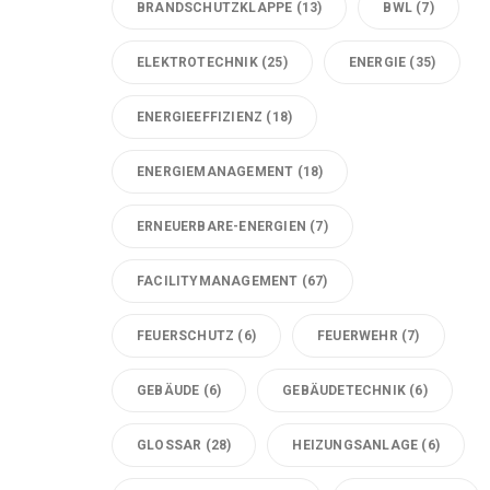
BRANDSCHUTZKLAPPE
(13)
BWL
(7)
ELEKTROTECHNIK
(25)
ENERGIE
(35)
ENERGIEEFFIZIENZ
(18)
ENERGIEMANAGEMENT
(18)
ERNEUERBARE-ENERGIEN
(7)
FACILITYMANAGEMENT
(67)
FEUERSCHUTZ
(6)
FEUERWEHR
(7)
GEBÄUDE
(6)
GEBÄUDETECHNIK
(6)
GLOSSAR
(28)
HEIZUNGSANLAGE
(6)