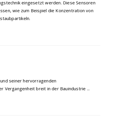
ungstechnik eingesetzt werden. Diese Sensoren
ssen, wie zum Beispiel die Konzentration von
staubpartikeln.
grund seiner hervorragenden
 Vergangenheit breit in der Bauindustrie ...