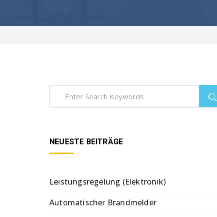
NEUESTE BEITRÄGE
Leistungsregelung (Elektronik)
Automatischer Brandmelder