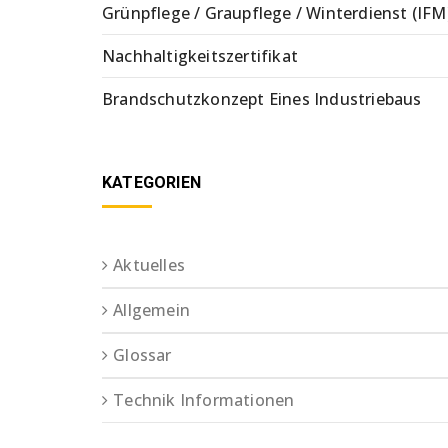
Grünpflege / Graupflege / Winterdienst (IFM
Nachhaltigkeitszertifikat
Brandschutzkonzept Eines Industriebaus
KATEGORIEN
Aktuelles
Allgemein
Glossar
Technik Informationen