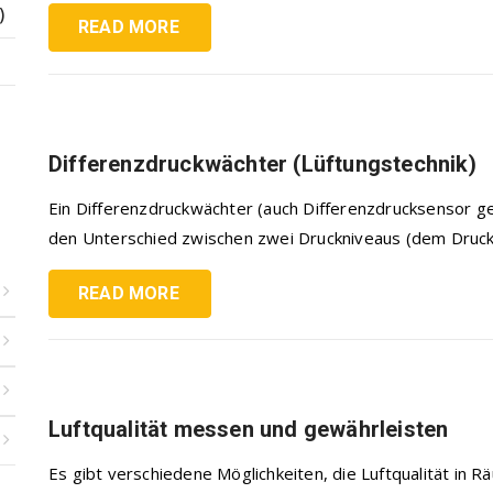
)
READ MORE
Differenzdruckwächter (Lüftungstechnik)
Ein Differenzdruckwächter (auch Differenzdrucksensor ge
den Unterschied zwischen zwei Druckniveaus (dem Druck i
READ MORE
Luftqualität messen und gewährleisten
Es gibt verschiedene Möglichkeiten, die Luftqualität in R