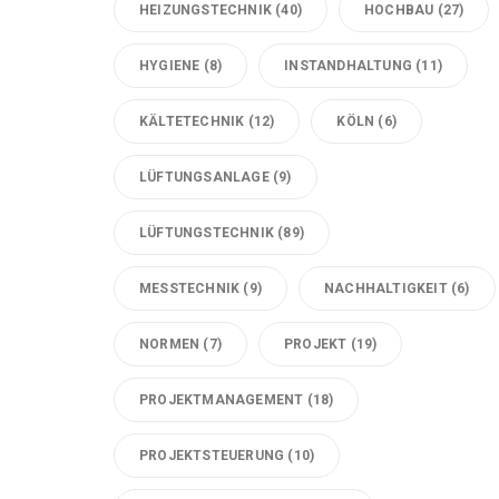
HEIZUNGSTECHNIK
(40)
HOCHBAU
(27)
HYGIENE
(8)
INSTANDHALTUNG
(11)
KÄLTETECHNIK
(12)
KÖLN
(6)
LÜFTUNGSANLAGE
(9)
LÜFTUNGSTECHNIK
(89)
MESSTECHNIK
(9)
NACHHALTIGKEIT
(6)
NORMEN
(7)
PROJEKT
(19)
PROJEKTMANAGEMENT
(18)
PROJEKTSTEUERUNG
(10)