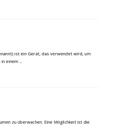
nannt) ist ein Gerät, das verwendet wird, um
n einem ...
äumen zu überwachen. Eine Möglichkeit ist die