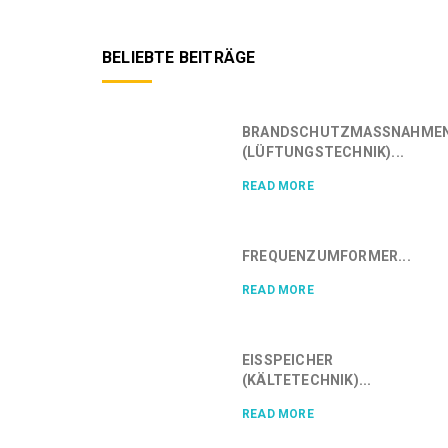
BELIEBTE BEITRÄGE
BRANDSCHUTZMASSNAHMEN 
LÜFTUNGSTECHNIK)...
READ MORE
FREQUENZUMFORMER...
READ MORE
EISSPEICHER
(KÄLTETECHNIK)...
READ MORE