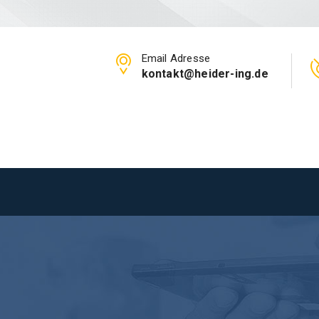
Email Adresse
kontakt@heider-ing.de