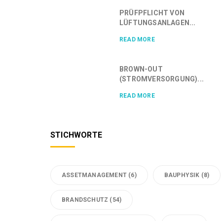
PRÜFPFLICHT VON
LÜFTUNGSANLAGEN...
READ MORE
BROWN-OUT
(STROMVERSORGUNG)...
READ MORE
STICHWORTE
ASSETMANAGEMENT
(6)
BAUPHYSIK
(8)
BRANDSCHUTZ
(54)