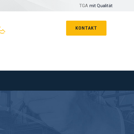
TGA
mit Qualität
KONTAKT