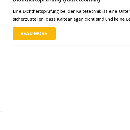
Eine Dichtheitsprüfung bei der Kältetechnik ist eine Unt
sicherzustellen, dass Kälteanlagen dicht sind und keine Le
READ MORE
.