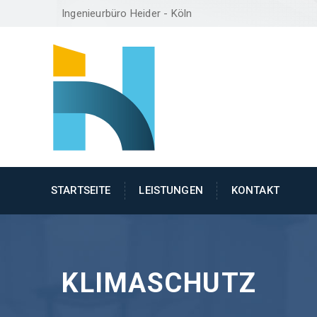
Ingenieurbüro Heider - Köln
STARTSEITE
LEISTUNGEN
KONTAKT
KLIMASCHUTZ