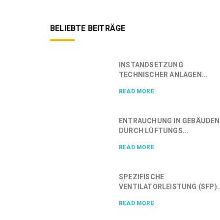
BELIEBTE BEITRÄGE
INSTANDSETZUNG
TECHNISCHER ANLAGEN...
READ MORE
ENTRAUCHUNG IN GEBÄUDEN
DURCH LÜFTUNGS...
READ MORE
SPEZIFISCHE
VENTILATORLEISTUNG (SFP)..
READ MORE