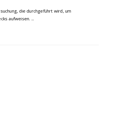
ersuchung, die durchgeführt wird, um
cks aufweisen. ...