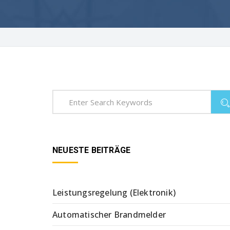
NEUESTE BEITRÄGE
Leistungsregelung (Elektronik)
Automatischer Brandmelder