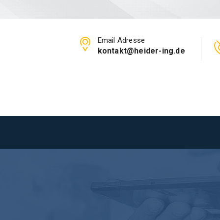
Email Adresse
kontakt@heider-ing.de