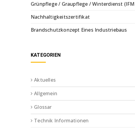
Grünpflege / Graupflege / Winterdienst (IFM
Nachhaltigkeitszertifikat
Brandschutzkonzept Eines Industriebaus
KATEGORIEN
Aktuelles
Allgemein
Glossar
Technik Informationen