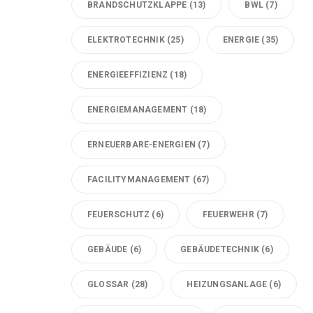
BRANDSCHUTZKLAPPE
(13)
BWL
(7)
ELEKTROTECHNIK
(25)
ENERGIE
(35)
ENERGIEEFFIZIENZ
(18)
ENERGIEMANAGEMENT
(18)
ERNEUERBARE-ENERGIEN
(7)
FACILITYMANAGEMENT
(67)
FEUERSCHUTZ
(6)
FEUERWEHR
(7)
GEBÄUDE
(6)
GEBÄUDETECHNIK
(6)
GLOSSAR
(28)
HEIZUNGSANLAGE
(6)