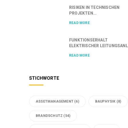
RISIKEN IN TECHNISCHEN
PROJEKTEN...
READ MORE
FUNKTIONSERHALT
ELEKTRISCHER LEITUNGSANL.
READ MORE
STICHWORTE
ASSETMANAGEMENT
(6)
BAUPHYSIK
(8)
BRANDSCHUTZ
(54)