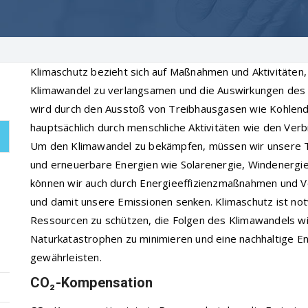
Klimaschutz bezieht sich auf Maßnahmen und Aktivitäten
Klimawandel zu verlangsamen und die Auswirkungen des 
wird durch den Ausstoß von Treibhausgasen wie Kohlendi
hauptsächlich durch menschliche Aktivitäten wie den Verb
Um den Klimawandel zu bekämpfen, müssen wir unsere T
und erneuerbare Energien wie Solarenergie, Windenergi
können wir auch durch Energieeffizienzmaßnahmen und 
und damit unsere Emissionen senken. Klimaschutz ist no
Ressourcen zu schützen, die Folgen des Klimawandels
Naturkatastrophen zu minimieren und eine nachhaltige En
gewährleisten.
CO₂-Kompensation