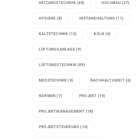
HEIZUNGSTECHNIK
(40)
HOCHBAU
(27)
HYGIENE
(8)
INSTANDHALTUNG
(11)
KÄLTETECHNIK
(12)
KÖLN
(6)
LÜFTUNGSANLAGE
(9)
LÜFTUNGSTECHNIK
(89)
MESSTECHNIK
(9)
NACHHALTIGKEIT
(6)
NORMEN
(7)
PROJEKT
(19)
PROJEKTMANAGEMENT
(18)
PROJEKTSTEUERUNG
(10)